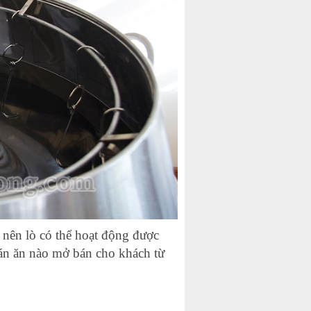
 nên lò có thể hoạt động được
uán ăn nào mở bán cho khách từ