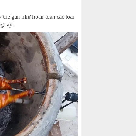
ay thế gần như hoàn toàn các loại
g tay.