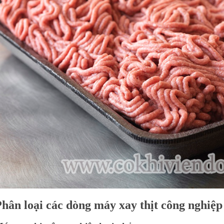
hân loại các dòng máy xay thịt công nghiệp