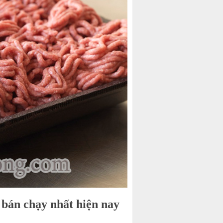
 bán chạy nhất hiện nay