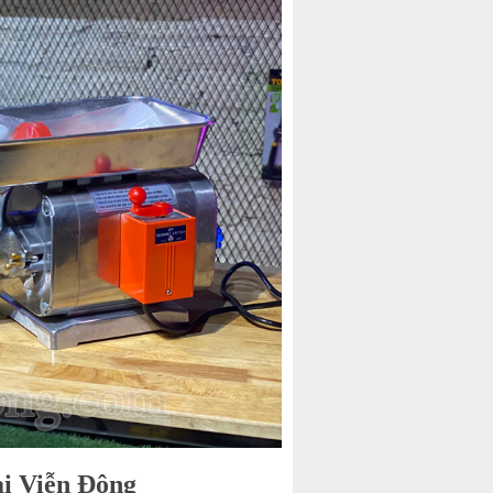
ại Viễn Đông