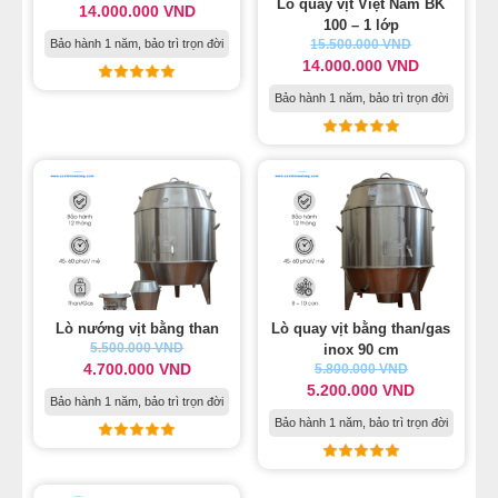
Lò quay vịt Việt Nam BK
14.000.000 VND
100 – 1 lớp
Bảo hành 1 năm, bảo trì trọn đời
15.500.000 VND
14.000.000 VND
Bảo hành 1 năm, bảo trì trọn đời
Lò nướng vịt bằng than
Lò quay vịt bằng than/gas
5.500.000 VND
inox 90 cm
4.700.000 VND
5.800.000 VND
5.200.000 VND
Bảo hành 1 năm, bảo trì trọn đời
Bảo hành 1 năm, bảo trì trọn đời