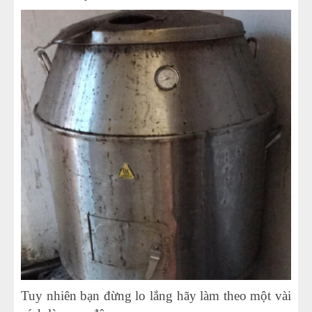
Tuy nhiên bạn đừng lo lắng hãy làm theo một vài